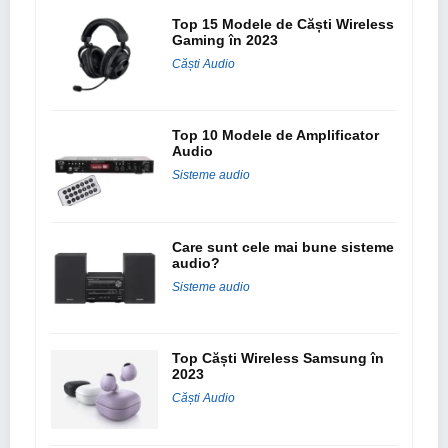
Top 15 Modele de Căști Wireless
Gaming în 2023
Căști Audio
Top 10 Modele de Amplificator
Audio
Sisteme audio
Care sunt cele mai bune sisteme
audio?
Sisteme audio
Top Căști Wireless Samsung în
2023
Căști Audio