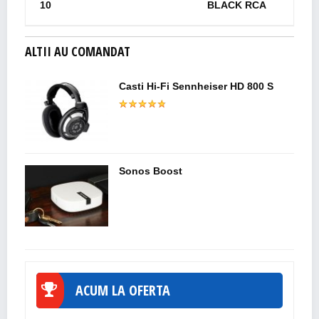
10
BLACK RCA
ALTII AU COMANDAT
Casti Hi-Fi Sennheiser HD 800 S
Sonos Boost
ACUM LA OFERTA