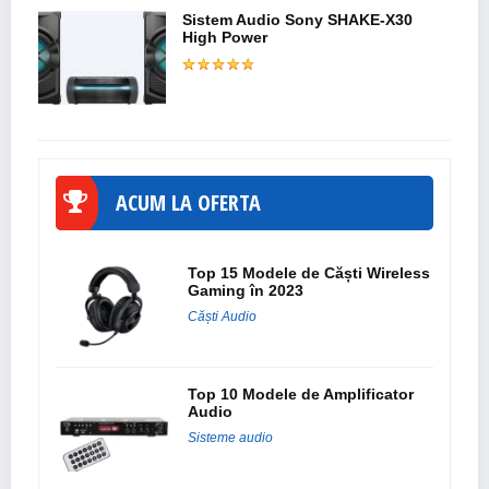
Sistem Audio Sony SHAKE-X30
High Power
ACUM LA OFERTA
Top 15 Modele de Căști Wireless
Gaming în 2023
Căști Audio
Top 10 Modele de Amplificator
Audio
Sisteme audio