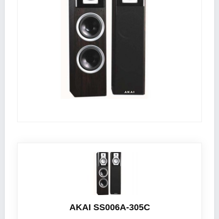
AKAI SS006A-305C