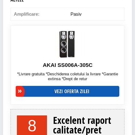
Amplificare:
Pasiv
AKAI SS006A-305C
*Livrare gratuita *Deschiderea coletului la livrare *Garantie
extinsa *Drept de retur
VEZI OFERTA ZILEI
Excelent raport
8
calitate/pret