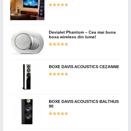
Devialet Phantom – Cea mai buna
boxa wireless din lume!
BOXE DAVIS ACOUSTICS CEZANNE
BOXE DAVIS ACOUSTICS BALTHUS
90