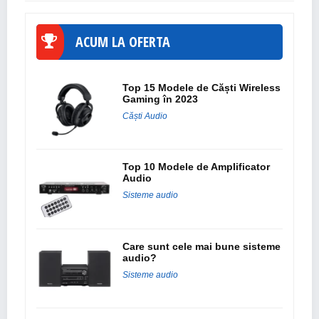
ACUM LA OFERTA
Top 15 Modele de Căști Wireless
Gaming în 2023
Căști Audio
Top 10 Modele de Amplificator
Audio
Sisteme audio
Care sunt cele mai bune sisteme
audio?
Sisteme audio