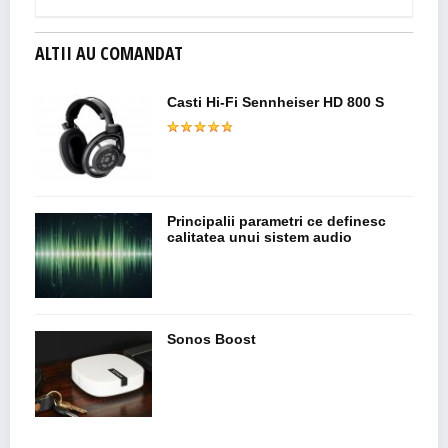
ALTII AU COMANDAT
Casti Hi-Fi Sennheiser HD 800 S
Principalii parametri ce definesc
calitatea unui sistem audio
Sonos Boost