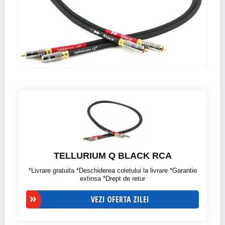
TELLURIUM Q BLACK RCA
*Livrare gratuita *Deschiderea coletului la livrare *Garantie
extinsa *Drept de retur
VEZI OFERTA ZILEI