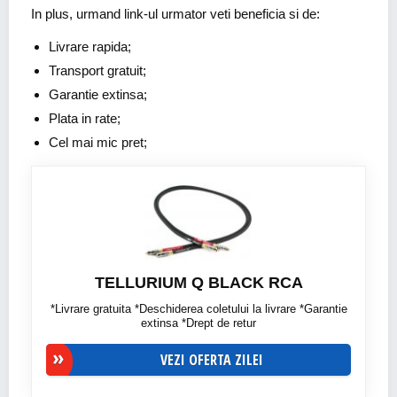
In plus, urmand link-ul urmator veti beneficia si de:
Livrare rapida;
Transport gratuit;
Garantie extinsa;
Plata in rate;
Cel mai mic pret;
TELLURIUM Q BLACK RCA
*Livrare gratuita *Deschiderea coletului la livrare *Garantie
extinsa *Drept de retur
VEZI OFERTA ZILEI