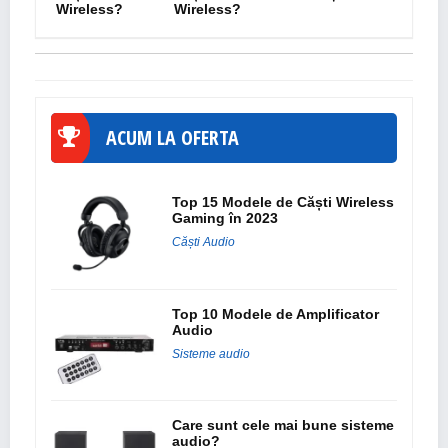
Wireless?
Wireless?
ACUM LA OFERTA
Top 15 Modele de Căști Wireless
Gaming în 2023
Căști Audio
Top 10 Modele de Amplificator
Audio
Sisteme audio
Care sunt cele mai bune sisteme
audio?