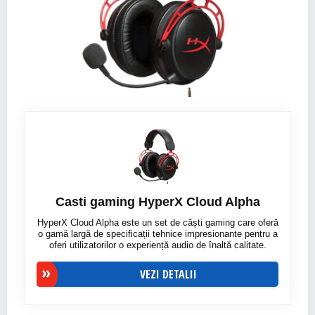
Casti gaming HyperX Cloud Alpha
HyperX Cloud Alpha este un set de căști gaming care oferă
o gamă largă de specificații tehnice impresionante pentru a
oferi utilizatorilor o experiență audio de înaltă calitate.
VEZI DETALII