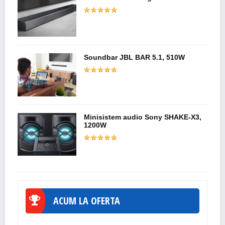
Soundbar JBL BAR 5.1, 510W
Minisistem audio Sony SHAKE-X3,
1200W
ACUM LA OFERTA