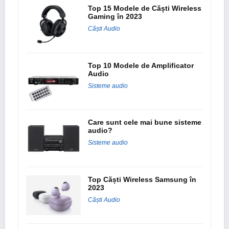
Top 15 Modele de Căști Wireless
Gaming în 2023
Căști Audio
Top 10 Modele de Amplificator
Audio
Sisteme audio
Care sunt cele mai bune sisteme
audio?
Sisteme audio
Top Căști Wireless Samsung în
2023
Căști Audio