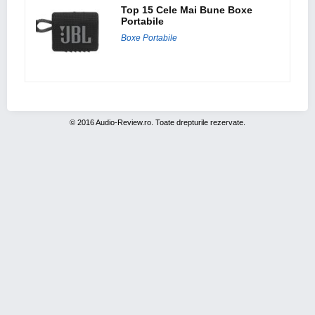
Top 15 Cele Mai Bune Boxe
Portabile
Boxe Portabile
© 2016 Audio-Review.ro. Toate drepturile rezervate.