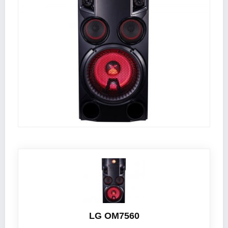
LG OM7560