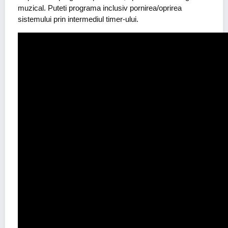
muzical. Puteti programa inclusiv pornirea/oprirea
sistemului prin intermediul timer-ului.