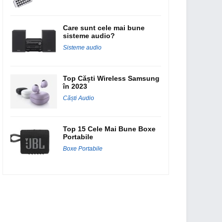
Care sunt cele mai bune
sisteme audio?
Sisteme audio
Top Căști Wireless Samsung
în 2023
Căști Audio
Top 15 Cele Mai Bune Boxe
Portabile
Boxe Portabile