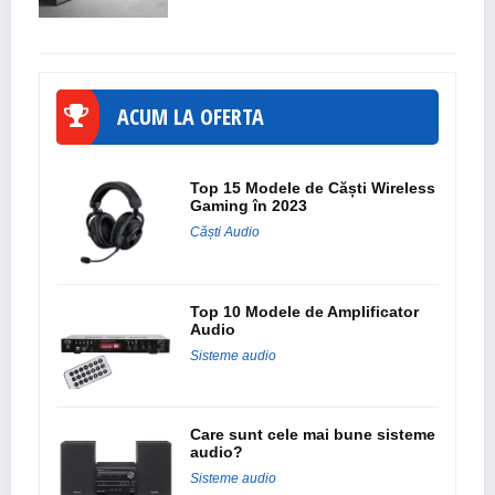
ACUM LA OFERTA
Top 15 Modele de Căști Wireless
Gaming în 2023
Căști Audio
Top 10 Modele de Amplificator
Audio
Sisteme audio
Care sunt cele mai bune sisteme
audio?
Sisteme audio