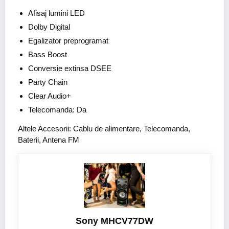
Afisaj lumini LED
Dolby Digital
Egalizator preprogramat
Bass Boost
Conversie extinsa DSEE
Party Chain
Clear Audio+
Telecomanda: Da
Altele Accesorii: Cablu de alimentare, Telecomanda,
Baterii, Antena FM
Sony MHCV77DW