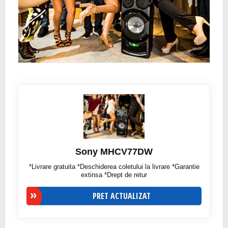
Sony MHCV77DW
*Livrare gratuita *Deschiderea coletului la livrare *Garantie
extinsa *Drept de retur
PRET ACTUALIZAT