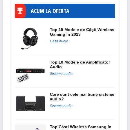
ACUM LA OFERTA
Top 15 Modele de Căști Wireless
Gaming în 2023
Căști Audio
Top 10 Modele de Amplificator
Audio
Sisteme audio
Care sunt cele mai bune sisteme
audio?
Sisteme audio
Top Căști Wireless Samsung în