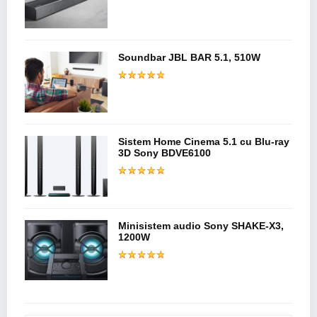
Soundbar JBL BAR 5.1, 510W
Sistem Home Cinema 5.1 cu Blu-ray
3D Sony BDVE6100
Minisistem audio Sony SHAKE-X3,
1200W