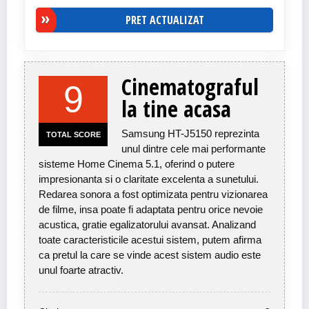
PRET ACTUALIZAT
Cinematograful
9
la tine acasa
Samsung HT-J5150 reprezinta
TOTAL SCORE
unul dintre cele mai performante
sisteme Home Cinema 5.1, oferind o putere
impresionanta si o claritate excelenta a sunetului.
Redarea sonora a fost optimizata pentru vizionarea
de filme, insa poate fi adaptata pentru orice nevoie
acustica, gratie egalizatorului avansat. Analizand
toate caracteristicile acestui sistem, putem afirma
ca pretul la care se vinde acest sistem audio este
unul foarte atractiv.