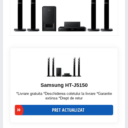
Samsung HT-J5150
*Livrare gratuita *Deschiderea coletului la livrare *Garantie
extinsa *Drept de retur
PRET ACTUALIZAT