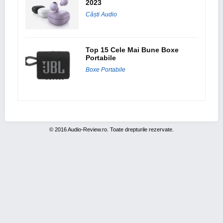
2023
Căști Audio
Top 15 Cele Mai Bune Boxe
Portabile
Boxe Portabile
© 2016 Audio-Review.ro. Toate drepturile rezervate.