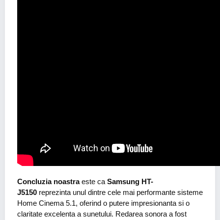
Concluzia noastra
este ca
Samsung HT-
J5150
reprezinta unul dintre cele mai performante sisteme
Home Cinema 5.1, oferind o putere impresionanta si o
claritate excelenta a sunetului. Redarea sonora a fost