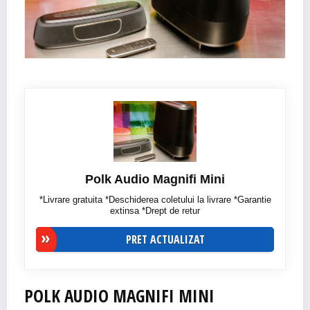
Polk Audio Magnifi Mini
*Livrare gratuita *Deschiderea coletului la livrare *Garantie
extinsa *Drept de retur
PRET ACTUALIZAT
POLK AUDIO MAGNIFI MINI