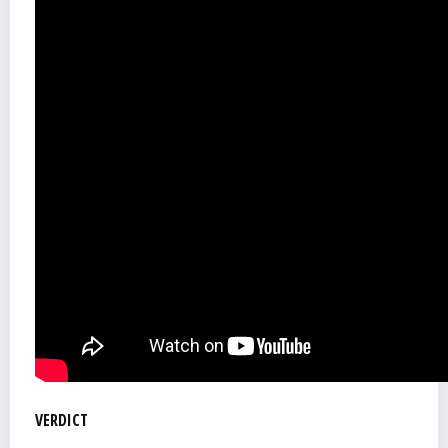
VERDICT