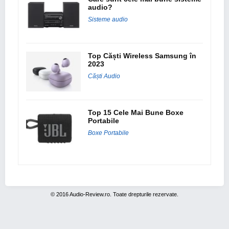
audio?
Sisteme audio
Top Căști Wireless Samsung în
2023
Căști Audio
Top 15 Cele Mai Bune Boxe
Portabile
Boxe Portabile
© 2016 Audio-Review.ro. Toate drepturile rezervate.