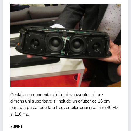
Cealalta componenta a kit-ului, subwoofer-ul, are
dimensiuni superioare si include un difuzor de 16 cm
pentru a putea face fata frecventelor cuprinse intre 40 Hz
si 110 Hz.
SUNET