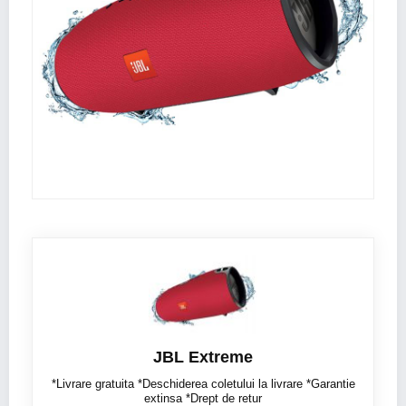
JBL Extreme
*Livrare gratuita *Deschiderea coletului la livrare *Garantie
extinsa *Drept de retur