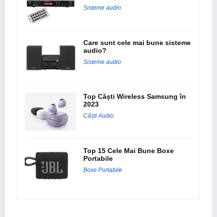
Sisteme audio
Care sunt cele mai bune sisteme
audio?
Sisteme audio
Top Căști Wireless Samsung în
2023
Căști Audio
Top 15 Cele Mai Bune Boxe
Portabile
Boxe Portabile