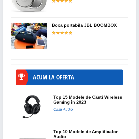
Boxa portabila JBL BOOMBOX
ACUM LA OFERTA
Top 15 Modele de Căști Wireless
Gaming în 2023
Căști Audio
Top 10 Modele de Amplificator
Audio