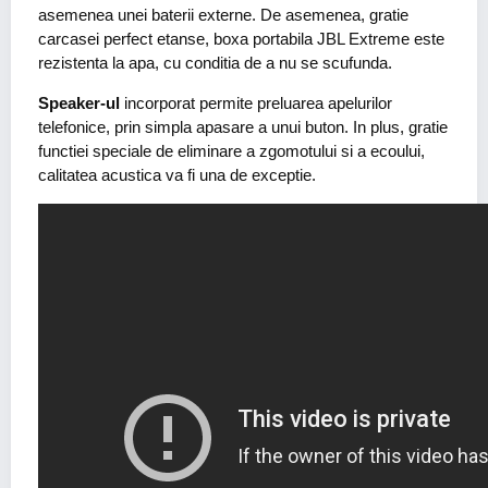
asemenea unei baterii externe. De asemenea, gratie
carcasei perfect etanse, boxa portabila JBL Extreme este
rezistenta la apa, cu conditia de a nu se scufunda.
Speaker-ul
incorporat permite preluarea apelurilor
telefonice, prin simpla apasare a unui buton. In plus, gratie
functiei speciale de eliminare a zgomotului si a ecoului,
calitatea acustica va fi una de exceptie.