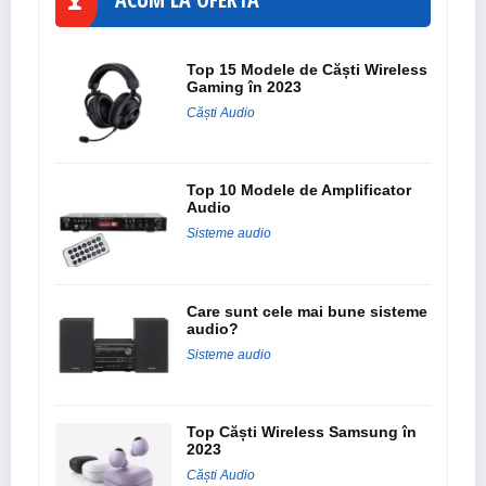
Top 15 Modele de Căști Wireless
Gaming în 2023
Căști Audio
Top 10 Modele de Amplificator
Audio
Sisteme audio
Care sunt cele mai bune sisteme
audio?
Sisteme audio
Top Căști Wireless Samsung în
2023
Căști Audio