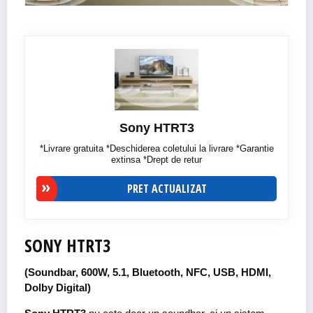
Sony HTRT3
*Livrare gratuita *Deschiderea coletului la livrare *Garantie
extinsa *Drept de retur
PRET ACTUALIZAT
SONY HTRT3
(Soundbar, 600W, 5.1, Bluetooth, NFC, USB, HDMI,
Dolby Digital)