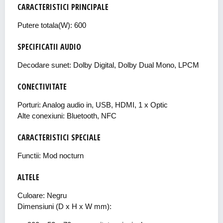
CARACTERISTICI PRINCIPALE
Putere totala(W): 600
SPECIFICATII AUDIO
Decodare sunet: Dolby Digital, Dolby Dual Mono, LPCM
CONECTIVITATE
Porturi: Analog audio in, USB, HDMI, 1 x Optic
Alte conexiuni: Bluetooth, NFC
CARACTERISTICI SPECIALE
Functii: Mod nocturn
ALTELE
Culoare: Negru
Dimensiuni (D x H x W mm):