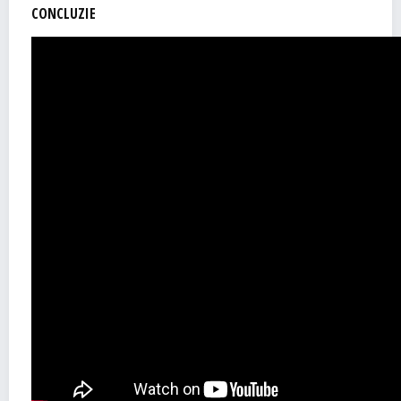
CONCLUZIE