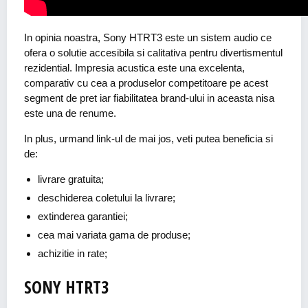
In opinia noastra, Sony HTRT3 este un sistem audio ce
ofera o solutie accesibila si calitativa pentru divertismentul
rezidential. Impresia acustica este una excelenta,
comparativ cu cea a produselor competitoare pe acest
segment de pret iar fiabilitatea brand-ului in aceasta nisa
este una de renume.
In plus, urmand link-ul de mai jos, veti putea beneficia si
de:
livrare gratuita;
deschiderea coletului la livrare;
extinderea garantiei;
cea mai variata gama de produse;
achizitie in rate;
SONY HTRT3