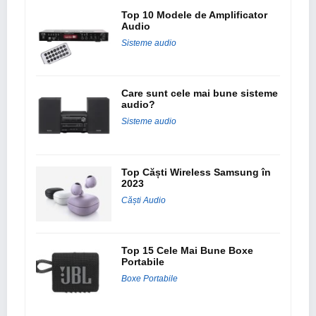
Top 10 Modele de Amplificator
Audio
Sisteme audio
Care sunt cele mai bune sisteme
audio?
Sisteme audio
Top Căști Wireless Samsung în
2023
Căști Audio
Top 15 Cele Mai Bune Boxe
Portabile
Boxe Portabile