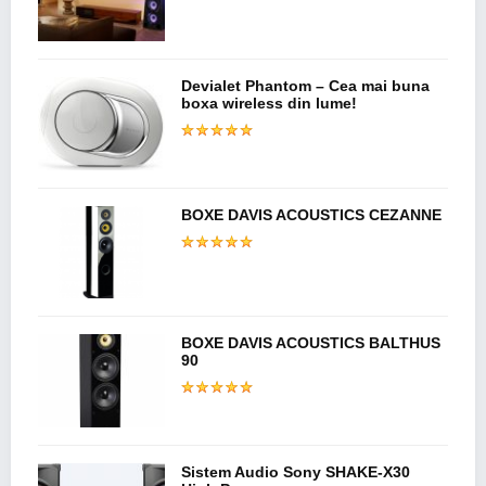
Devialet Phantom – Cea mai buna
boxa wireless din lume!
BOXE DAVIS ACOUSTICS CEZANNE
BOXE DAVIS ACOUSTICS BALTHUS
90
Sistem Audio Sony SHAKE-X30