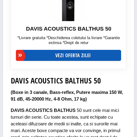
DAVIS ACOUSTICS BALTHUS 50
*Livrare gratuita *Deschiderea coletului la livrare *Garantie
extinsa *Drept de retur
VEZI OFERTA ZILEI
DAVIS ACOUSTICS BALTHUS 50
(Boxe in 3 canale, Bass-reflex, Putere maxima 150 W,
91 dB, 45-20000 Hz, 4-8 Ohm, 17 kg)
DAVIS ACOUSTICS BALTHUS
50 sunt cele mai mici
turnuri din serie. Cu toate acestea, sunt echipate cu
aceleasi difuzoare de medii si inalte, ca si surorile mai
mari. Aceste boxe compacte va vor convinge, in primul