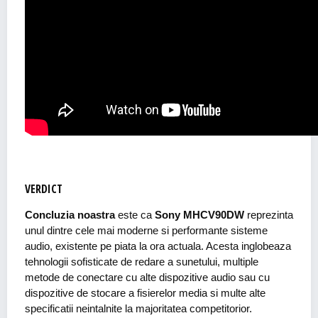
VERDICT
Concluzia noastra
este ca
Sony MHCV90DW
reprezinta
unul dintre cele mai moderne si performante sisteme
audio, existente pe piata la ora actuala. Acesta inglobeaza
tehnologii sofisticate de redare a sunetului, multiple
metode de conectare cu alte dispozitive audio sau cu
dispozitive de stocare a fisierelor media si multe alte
specificatii neintalnite la majoritatea competitorior.