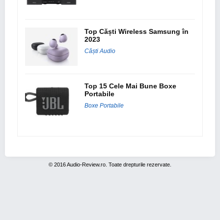
Top Căști Wireless Samsung în
2023
Căști Audio
Top 15 Cele Mai Bune Boxe
Portabile
Boxe Portabile
© 2016 Audio-Review.ro. Toate drepturile rezervate.