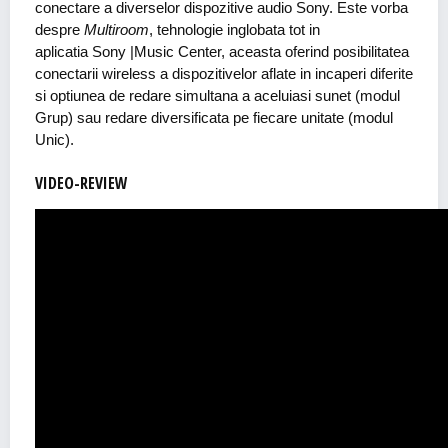
conectare a diverselor dispozitive audio Sony. Este vorba
despre
Multiroom
, tehnologie inglobata tot in
aplicatia Sony |Music Center, aceasta oferind posibilitatea
conectarii wireless a dispozitivelor aflate in incaperi diferite
si optiunea de redare simultana a aceluiasi sunet (modul
Grup) sau redare diversificata pe fiecare unitate (modul
Unic).
VIDEO-REVIEW