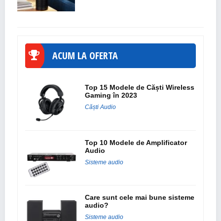
ACUM LA OFERTA
Top 15 Modele de Căști Wireless
Gaming în 2023
Căști Audio
Top 10 Modele de Amplificator
Audio
Sisteme audio
Care sunt cele mai bune sisteme
audio?
Sisteme audio