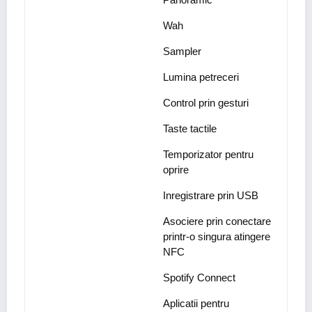
Wah
Sampler
Lumina petreceri
Control prin gesturi
Taste tactile
Temporizator pentru
oprire
Inregistrare prin USB
Asociere prin conectare
printr-o singura atingere
NFC
Spotify Connect
Aplicatii pentru