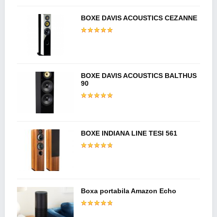
BOXE DAVIS ACOUSTICS CEZANNE
BOXE DAVIS ACOUSTICS BALTHUS
90
BOXE INDIANA LINE TESI 561
Boxa portabila Amazon Echo