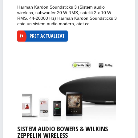
Harman Kardon Soundsticks 3 (Sistem audio
wireless, subwoofer 20 W RMS, sateliti 2 x 10 W
RMS, 44-20000 Hz) Harman Kardon Soundsticks 3
este un sistem audio modern, atat ca ...
PRET ACTUALIZAT
SISTEM AUDIO BOWERS & WILKINS
ZEPPELIN WIRELESS