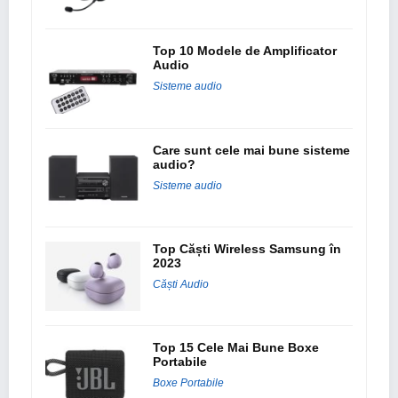
Top 10 Modele de Amplificator
Audio
Sisteme audio
Care sunt cele mai bune sisteme
audio?
Sisteme audio
Top Căști Wireless Samsung în
2023
Căști Audio
Top 15 Cele Mai Bune Boxe
Portabile
Boxe Portabile