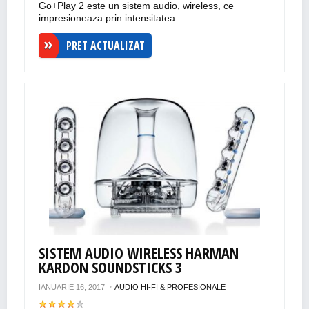
Go+Play 2 este un sistem audio, wireless, ce
impresioneaza prin intensitatea ...
PRET ACTUALIZAT
SISTEM AUDIO WIRELESS HARMAN
KARDON SOUNDSTICKS 3
IANUARIE 16, 2017
AUDIO HI-FI & PROFESIONALE