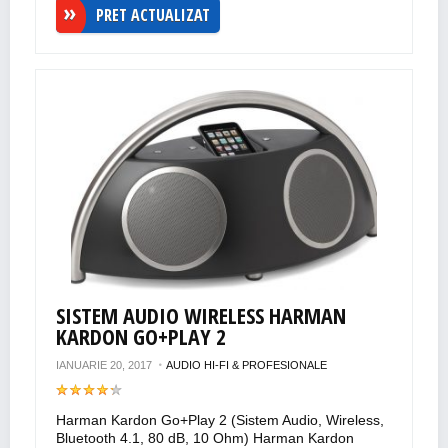
PRET ACTUALIZAT
SISTEM AUDIO WIRELESS HARMAN
KARDON GO+PLAY 2
IANUARIE 20, 2017
AUDIO HI-FI & PROFESIONALE
Harman Kardon Go+Play 2 (Sistem Audio, Wireless,
Bluetooth 4.1, 80 dB, 10 Ohm) Harman Kardon