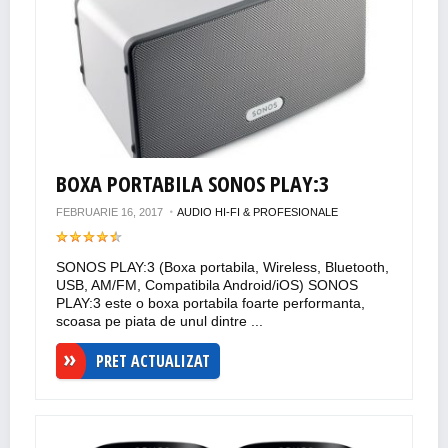
BOXA PORTABILA SONOS PLAY:3
FEBRUARIE 16, 2017
AUDIO HI-FI & PROFESIONALE
SONOS PLAY:3 (Boxa portabila, Wireless, Bluetooth,
USB, AM/FM, Compatibila Android/iOS) SONOS
PLAY:3 este o boxa portabila foarte performanta,
scoasa pe piata de unul dintre ...
PRET ACTUALIZAT