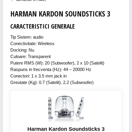
HARMAN KARDON SOUNDSTICKS 3
CARACTERISTICI GENERALE
Tip Sistem: audio
Conectivitate: Wireless
Docking: Nu
Culoare: Transparent
Putere RMS (W): 20 (Subwoofer), 2 x 10 (Satelit)
Raspuns in frecventa (Hz): 44 – 20000 Hz
Conectori: 1 x 3.5 mm jack in
Greutate (Kg): 0.7 (Satelit), 2.2 (Subwoofer)
Harman Kardon Soundsticks 3