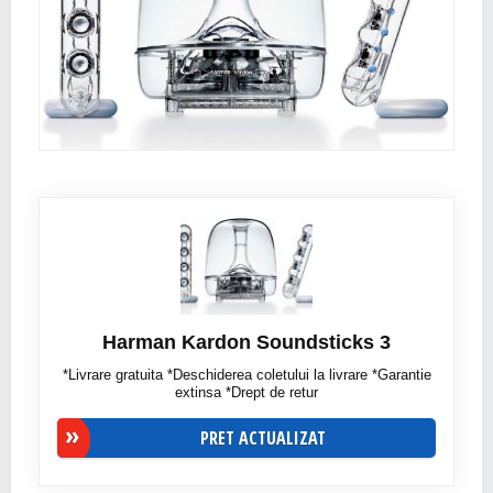
Harman Kardon Soundsticks 3
*Livrare gratuita *Deschiderea coletului la livrare *Garantie
extinsa *Drept de retur
PRET ACTUALIZAT