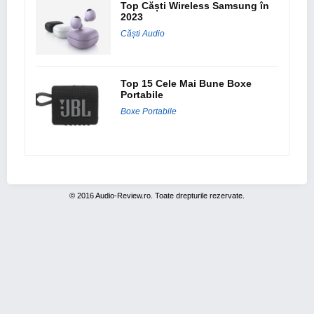
Top Căști Wireless Samsung în
2023
Căști Audio
Top 15 Cele Mai Bune Boxe
Portabile
Boxe Portabile
© 2016 Audio-Review.ro. Toate drepturile rezervate.