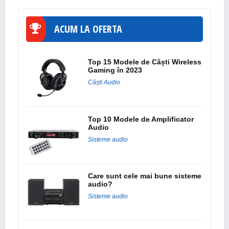
ACUM LA OFERTA
Top 15 Modele de Căști Wireless
Gaming în 2023
Căști Audio
Top 10 Modele de Amplificator
Audio
Sisteme audio
Care sunt cele mai bune sisteme
audio?
Sisteme audio