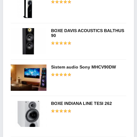
BOXE DAVIS ACOUSTICS BALTHUS
90
Sistem audio Sony MHCV90DW
BOXE INDIANA LINE TESI 262