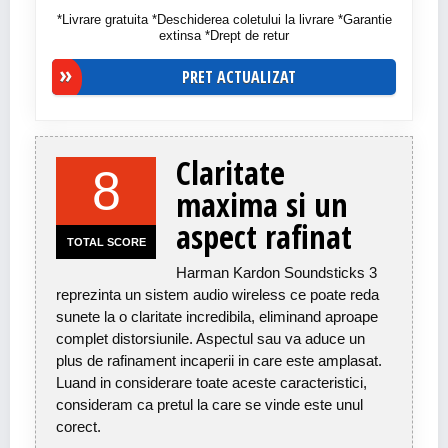
*Livrare gratuita *Deschiderea coletului la livrare *Garantie
extinsa *Drept de retur
PRET ACTUALIZAT
Claritate
8
maxima si un
aspect rafinat
TOTAL SCORE
Harman Kardon Soundsticks 3
reprezinta un sistem audio wireless ce poate reda
sunete la o claritate incredibila, eliminand aproape
complet distorsiunile. Aspectul sau va aduce un
plus de rafinament incaperii in care este amplasat.
Luand in considerare toate aceste caracteristici,
consideram ca pretul la care se vinde este unul
corect.