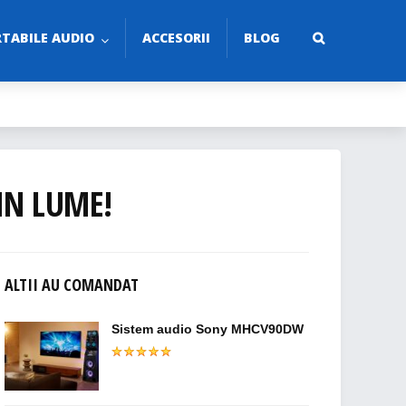
TABILE AUDIO
ACCESORII
BLOG
IN LUME!
ALTII AU COMANDAT
Sistem audio Sony MHCV90DW