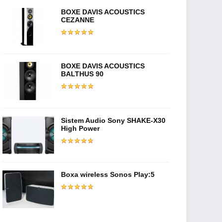
BOXE DAVIS ACOUSTICS
CEZANNE
BOXE DAVIS ACOUSTICS
BALTHUS 90
Sistem Audio Sony SHAKE-X30
High Power
Boxa wireless Sonos Play:5