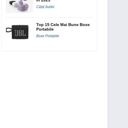
Căști Audio
Top 15 Cele Mai Bune Boxe
Portabile
Boxe Portabile