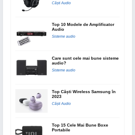
Căști Audio
Top 10 Modele de Amplificator
Audio
Sisteme audio
Care sunt cele mai bune sisteme
audio?
Sisteme audio
Top Căști Wireless Samsung în
2023
Căști Audio
Top 15 Cele Mai Bune Boxe
Portabile