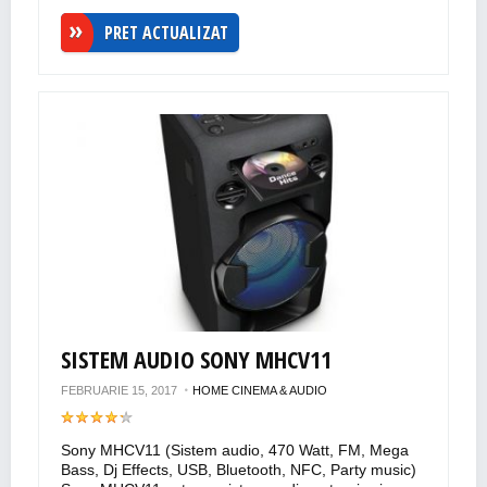
PRET ACTUALIZAT
SISTEM AUDIO SONY MHCV11
FEBRUARIE 15, 2017
HOME CINEMA & AUDIO
Sony MHCV11 (Sistem audio, 470 Watt, FM, Mega
Bass, Dj Effects, USB, Bluetooth, NFC, Party music)