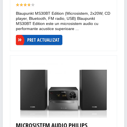
Blaupunkt MS30BT Edition (Microsistem, 2x20W, CD
player, Bluetooth, FM radio, USB) Blaupunkt
MS30BT Edition este un microsistem audio cu
performante acustice superioare ...
PRET ACTUALIZAT
MICROSISTEM AUDIO PHILIPS