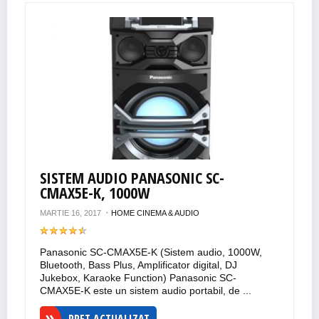
SISTEM AUDIO PANASONIC SC-
CMAX5E-K, 1000W
MARTIE 16, 2017
HOME CINEMA & AUDIO
Panasonic SC-CMAX5E-K (Sistem audio, 1000W,
Bluetooth, Bass Plus, Amplificator digital, DJ
Jukebox, Karaoke Function) Panasonic SC-
CMAX5E-K este un sistem audio portabil, de ...