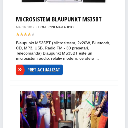
MICROSISTEM BLAUPUNKT MS35BT
MAI 16, 2017
HOME CINEMA & AUDIO
Blaupunkt MS35BT (Microsistem, 2x20W, Bluetooth,
CD, MP3, USB, Radio FM - 30 presetari,
Telecomanda) Blaupunkt MS35BT este un
microsistem audio, relativ modern, ce ofera ...
PRET ACTUALIZAT