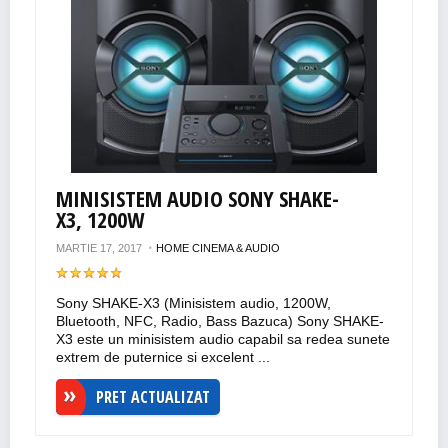
MINISISTEM AUDIO SONY SHAKE-
X3, 1200W
MARTIE 17, 2017
HOME CINEMA & AUDIO
Sony SHAKE-X3 (Minisistem audio, 1200W,
Bluetooth, NFC, Radio, Bass Bazuca) Sony SHAKE-
X3 este un minisistem audio capabil sa redea sunete
extrem de puternice si excelent ...
PRET ACTUALIZAT