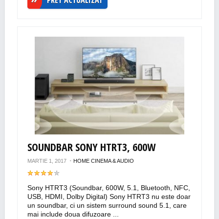
PRET ACTUALIZAT
SOUNDBAR SONY HTRT3, 600W
MARTIE 1, 2017
HOME CINEMA & AUDIO
Sony HTRT3 (Soundbar, 600W, 5.1, Bluetooth, NFC,
USB, HDMI, Dolby Digital) Sony HTRT3 nu este doar
un soundbar, ci un sistem surround sound 5.1, care
mai include doua difuzoare ...