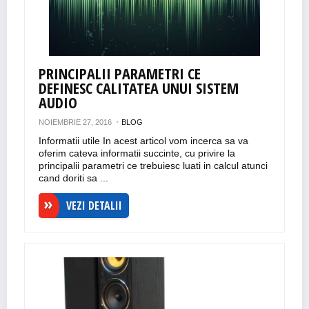
PRINCIPALII PARAMETRI CE
DEFINESC CALITATEA UNUI SISTEM
AUDIO
NOIEMBRIE 27, 2016
BLOG
Informatii utile In acest articol vom incerca sa va
oferim cateva informatii succinte, cu privire la
principalii parametri ce trebuiesc luati in calcul atunci
cand doriti sa ...
VEZI DETALII