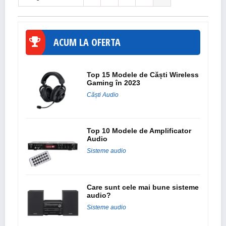
ACUM LA OFERTA
Top 15 Modele de Căști Wireless
Gaming în 2023
Căști Audio
Top 10 Modele de Amplificator
Audio
Sisteme audio
Care sunt cele mai bune sisteme
audio?
Sisteme audio