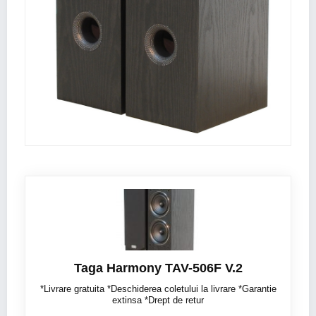
Taga Harmony TAV-506F V.2
*Livrare gratuita *Deschiderea coletului la livrare *Garantie
extinsa *Drept de retur