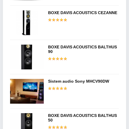
BOXE DAVIS ACOUSTICS CEZANNE
BOXE DAVIS ACOUSTICS BALTHUS
90
Sistem audio Sony MHCV90DW
BOXE DAVIS ACOUSTICS BALTHUS
50