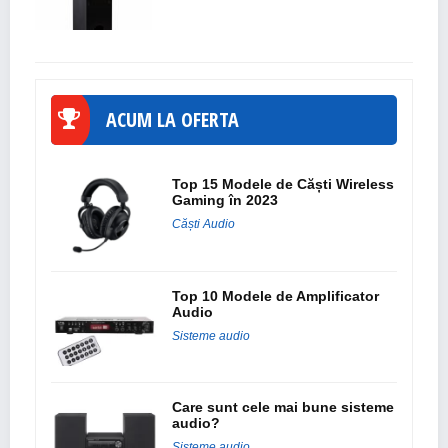
ACUM LA OFERTA
Top 15 Modele de Căști Wireless
Gaming în 2023
Căști Audio
Top 10 Modele de Amplificator
Audio
Sisteme audio
Care sunt cele mai bune sisteme
audio?
Sisteme audio