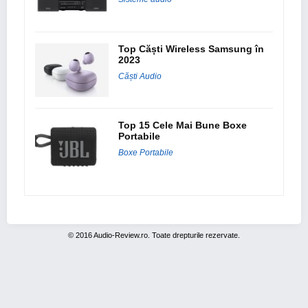
Top Căști Wireless Samsung în
2023
Căști Audio
Top 15 Cele Mai Bune Boxe
Portabile
Boxe Portabile
© 2016 Audio-Review.ro. Toate drepturile rezervate.