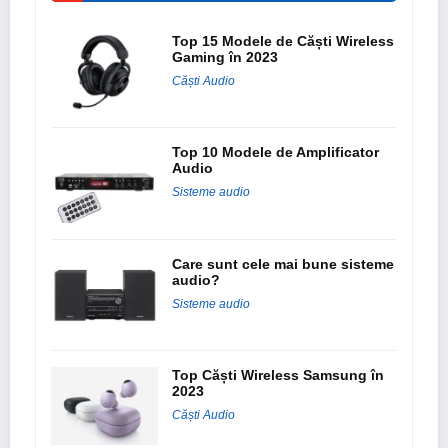
Top 15 Modele de Căști Wireless
Gaming în 2023
Căști Audio
Top 10 Modele de Amplificator
Audio
Sisteme audio
Care sunt cele mai bune sisteme
audio?
Sisteme audio
Top Căști Wireless Samsung în
2023
Căști Audio