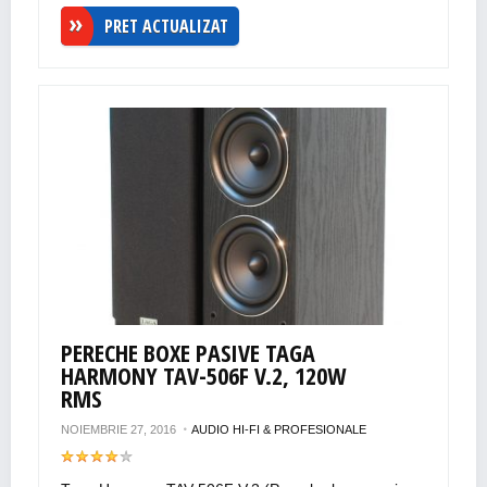
PRET ACTUALIZAT
PERECHE BOXE PASIVE TAGA
HARMONY TAV-506F V.2, 120W
RMS
NOIEMBRIE 27, 2016
AUDIO HI-FI & PROFESIONALE