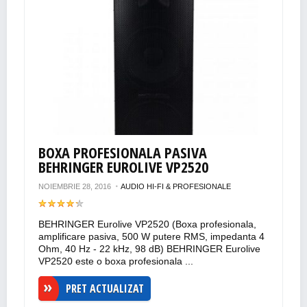
BOXA PROFESIONALA PASIVA
BEHRINGER EUROLIVE VP2520
NOIEMBRIE 28, 2016
AUDIO HI-FI & PROFESIONALE
BEHRINGER Eurolive VP2520 (Boxa profesionala,
amplificare pasiva, 500 W putere RMS, impedanta 4
Ohm, 40 Hz - 22 kHz, 98 dB) BEHRINGER Eurolive
VP2520 este o boxa profesionala ...
PRET ACTUALIZAT