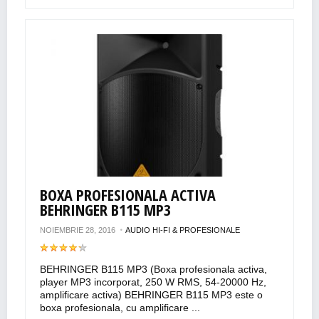
BOXA PROFESIONALA ACTIVA
BEHRINGER B115 MP3
NOIEMBRIE 28, 2016
AUDIO HI-FI & PROFESIONALE
BEHRINGER B115 MP3 (Boxa profesionala activa,
player MP3 incorporat, 250 W RMS, 54-20000 Hz,
amplificare activa) BEHRINGER B115 MP3 este o
boxa profesionala, cu amplificare ...