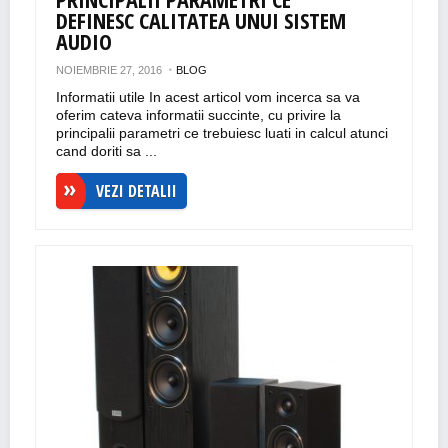
DEFINESC CALITATEA UNUI SISTEM
AUDIO
NOIEMBRIE 27, 2016
BLOG
Informatii utile In acest articol vom incerca sa va
oferim cateva informatii succinte, cu privire la
principalii parametri ce trebuiesc luati in calcul atunci
cand doriti sa ...
VEZI DETALII