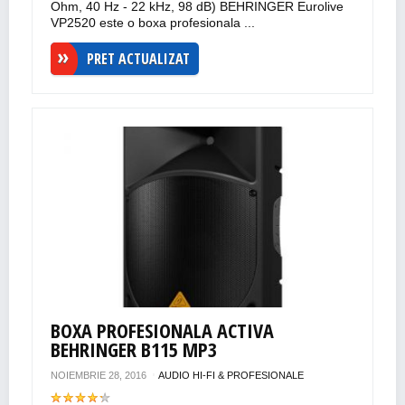
Ohm, 40 Hz - 22 kHz, 98 dB) BEHRINGER Eurolive
VP2520 este o boxa profesionala ...
PRET ACTUALIZAT
BOXA PROFESIONALA ACTIVA
BEHRINGER B115 MP3
NOIEMBRIE 28, 2016
AUDIO HI-FI & PROFESIONALE