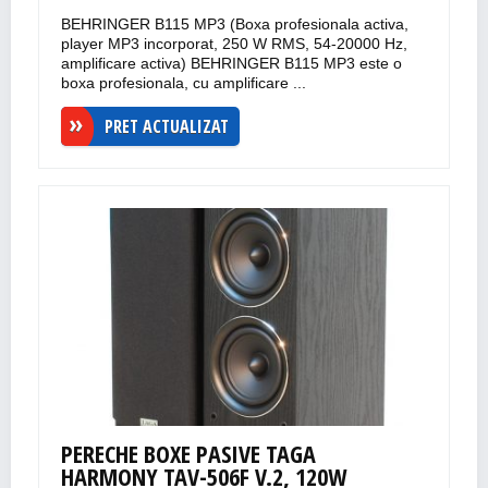
BEHRINGER B115 MP3 (Boxa profesionala activa,
player MP3 incorporat, 250 W RMS, 54-20000 Hz,
amplificare activa) BEHRINGER B115 MP3 este o
boxa profesionala, cu amplificare ...
PRET ACTUALIZAT
PERECHE BOXE PASIVE TAGA
HARMONY TAV-506F V.2, 120W