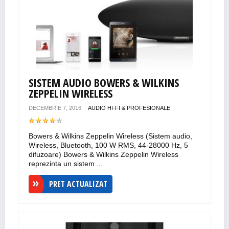
SISTEM AUDIO BOWERS & WILKINS
ZEPPELIN WIRELESS
DECEMBRIE 7, 2016
AUDIO HI-FI & PROFESIONALE
Bowers & Wilkins Zeppelin Wireless (Sistem audio,
Wireless, Bluetooth, 100 W RMS, 44-28000 Hz, 5
difuzoare) Bowers & Wilkins Zeppelin Wireless
reprezinta un sistem ...
PRET ACTUALIZAT