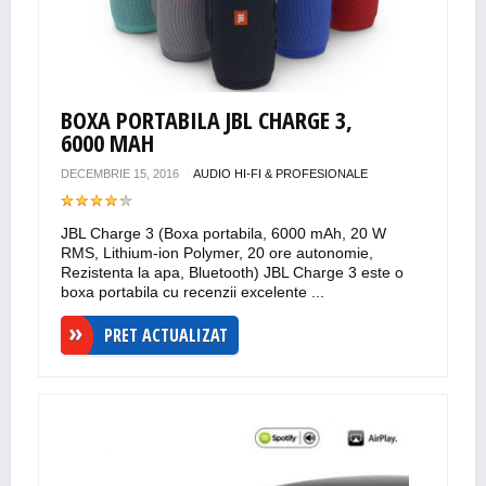
BOXA PORTABILA JBL CHARGE 3,
6000 MAH
DECEMBRIE 15, 2016
AUDIO HI-FI & PROFESIONALE
JBL Charge 3 (Boxa portabila, 6000 mAh, 20 W
RMS, Lithium-ion Polymer, 20 ore autonomie,
Rezistenta la apa, Bluetooth) JBL Charge 3 este o
boxa portabila cu recenzii excelente ...
PRET ACTUALIZAT