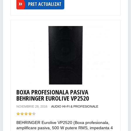
PRET ACTUALIZAT
BOXA PROFESIONALA PASIVA
BEHRINGER EUROLIVE VP2520
NOIEMBRIE 28, 2016
AUDIO HI-FI & PROFESIONALE
BEHRINGER Eurolive VP2520 (Boxa profesionala,
amplificare pasiva, 500 W putere RMS, impedanta 4