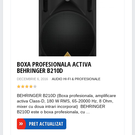
BOXA PROFESIONALA ACTIVA
BEHRINGER B210D
DECEMBRIE 6, 2016
AUDIO HI-FI & PROFESIONALE
BEHRINGER B210D (Boxa profesionala, amplificare
activa Class-D, 180 W RMS, 65-20000 Hz, 8 Ohm,
mixer cu doua intrari incorporat) BEHRINGER
B210D este o boxa profesionala, cu ...
PRET ACTUALIZAT