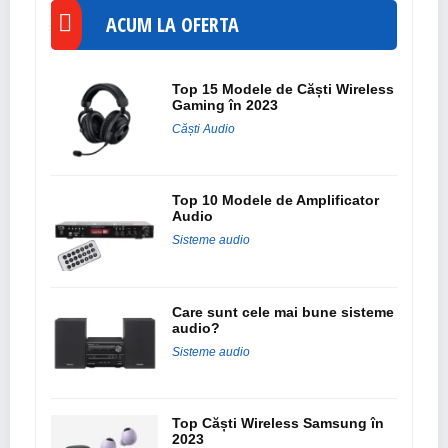
ACUM LA OFERTA
Top 15 Modele de Căști Wireless
Gaming în 2023
Căști Audio
Top 10 Modele de Amplificator
Audio
Sisteme audio
Care sunt cele mai bune sisteme
audio?
Sisteme audio
Top Căști Wireless Samsung în
2023