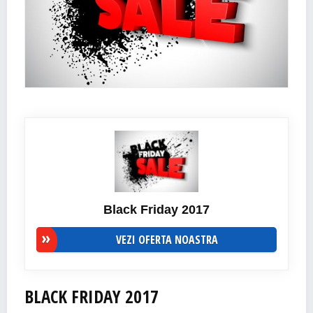
Black Friday 2017
VEZI OFERTA NOASTRA
BLACK FRIDAY 2017