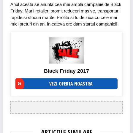
Anul acesta se anunta cea mai ampla campanie de Black
Friday. Marii retaileri promit reduceri masive, transporturi
rapide si stocuri marite. Profita si tu de ziua cu cele mai
mici preturi din an. In cateva ore dam startul campaniei!
Black Friday 2017
VEZI OFERTA NOASTRA
ARTICOLE SIMILARE