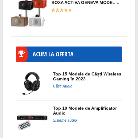
BOXA ACTIVA GENEVA MODEL L
ACUM LA OFERTA
Top 15 Modele de Căști Wireless
Gaming în 2023
Căști Audio
Top 10 Modele de Amplificator
Audio
Sisteme audio