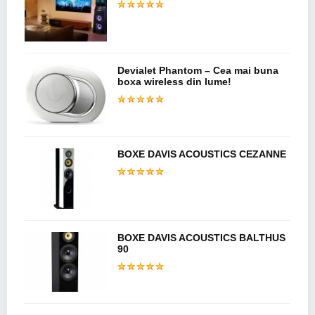
Devialet Phantom – Cea mai buna
boxa wireless din lume!
BOXE DAVIS ACOUSTICS CEZANNE
BOXE DAVIS ACOUSTICS BALTHUS
90