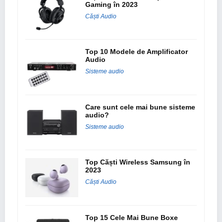
Gaming în 2023
Căști Audio
Top 10 Modele de Amplificator
Audio
Sisteme audio
Care sunt cele mai bune sisteme
audio?
Sisteme audio
Top Căști Wireless Samsung în
2023
Căști Audio
Top 15 Cele Mai Bune Boxe