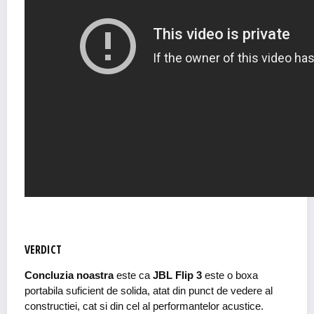
VERDICT
Concluzia noastra
este ca
JBL Flip 3
este o boxa
portabila suficient de solida, atat din punct de vedere al
constructiei, cat si din cel al performantelor acustice.