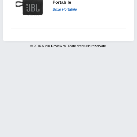
Portabile
Boxe Portabile
© 2016 Audio-Review.ro. Toate drepturile rezervate.