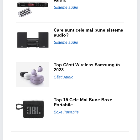
Audio
Sisteme audio
Care sunt cele mai bune sisteme
audio?
Sisteme audio
Top Căști Wireless Samsung în
2023
Căști Audio
Top 15 Cele Mai Bune Boxe
Portabile
Boxe Portabile