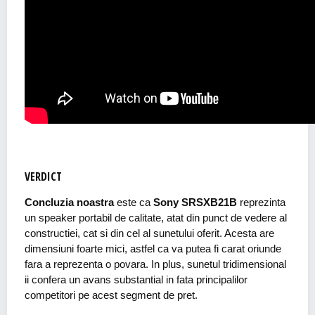
VERDICT
Concluzia noastra
este ca
Sony SRSXB21B
reprezinta
un speaker portabil de calitate, atat din punct de vedere al
constructiei, cat si din cel al sunetului oferit. Acesta are
dimensiuni foarte mici, astfel ca va putea fi carat oriunde
fara a reprezenta o povara. In plus, sunetul tridimensional
ii confera un avans substantial in fata principalilor
competitori pe acest segment de pret.