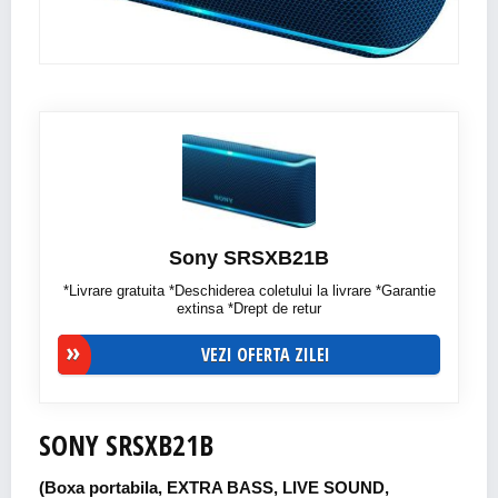
Sony SRSXB21B
*Livrare gratuita *Deschiderea coletului la livrare *Garantie
extinsa *Drept de retur
VEZI OFERTA ZILEI
SONY SRSXB21B
(Boxa portabila, EXTRA BASS, LIVE SOUND,