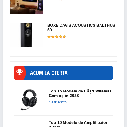
BOXE DAVIS ACOUSTICS BALTHUS
50
ACUM LA OFERTA
Top 15 Modele de Căști Wireless
Gaming în 2023
Căști Audio
Top 10 Modele de Amplificator