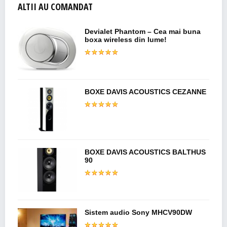
ALTII AU COMANDAT
Devialet Phantom – Cea mai buna
boxa wireless din lume!
BOXE DAVIS ACOUSTICS CEZANNE
BOXE DAVIS ACOUSTICS BALTHUS
90
Sistem audio Sony MHCV90DW