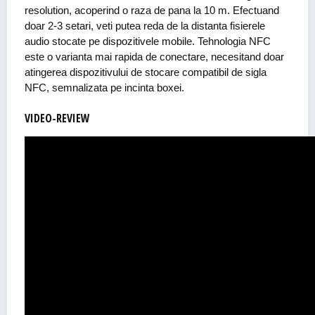
resolution, acoperind o raza de pana la 10 m. Efectuand
doar 2-3 setari, veti putea reda de la distanta fisierele
audio stocate pe dispozitivele mobile. Tehnologia NFC
este o varianta mai rapida de conectare, necesitand doar
atingerea dispozitivului de stocare compatibil de sigla
NFC, semnalizata pe incinta boxei.
VIDEO-REVIEW