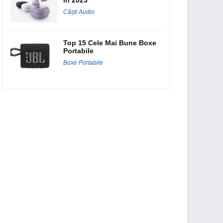
Căști Audio
Top 15 Cele Mai Bune Boxe
Portabile
Boxe Portabile