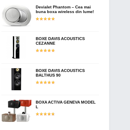
Devialet Phantom – Cea mai
buna boxa wireless din lume!
BOXE DAVIS ACOUSTICS
CEZANNE
BOXE DAVIS ACOUSTICS
BALTHUS 90
BOXA ACTIVA GENEVA MODEL
L