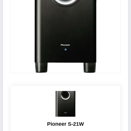
Pioneer S-21W