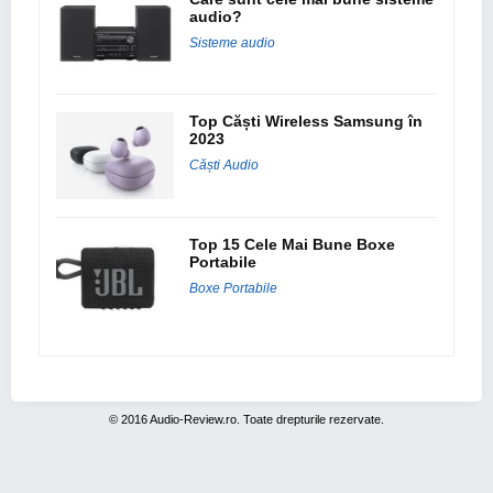
audio?
Sisteme audio
Top Căști Wireless Samsung în
2023
Căști Audio
Top 15 Cele Mai Bune Boxe
Portabile
Boxe Portabile
© 2016 Audio-Review.ro. Toate drepturile rezervate.