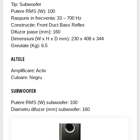
Tip: Subwoofer
Putere RMS (W): 100
Raspuns in frecventa: 33 – 700 Hz
Constructie: Front Duct Bass Reflex
Difuzor joase (mm): 160
Dimensiuni (W x H x D mm): 230 x 408 x 344
Greutate (Kg): 6.5
ALTELE
Amplificare: Activ
Culoare: Negru
SUBWOOFER
Putere RMS (W) subwoofer: 100
Diametru difuzor (mm) subwoofer: 160