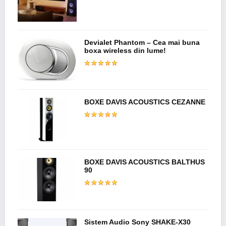
Devialet Phantom – Cea mai buna
boxa wireless din lume!
BOXE DAVIS ACOUSTICS CEZANNE
BOXE DAVIS ACOUSTICS BALTHUS
90
Sistem Audio Sony SHAKE-X30