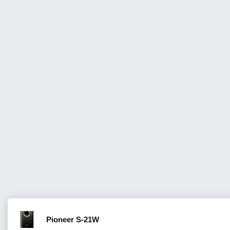
Pioneer S-21W