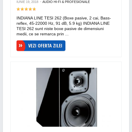
IUNIE 19, 2018
AUDIO HI-FI & PROFESIONALE
INDIANA LINE TESI 262 (Boxe pasive, 2 cai, Bass-
reflex, 45-22000 Hz, 91 dB, 5.9 kg) INDIANA LINE
TESI 262 sunt niste boxe pasive de dimensiuni
medii, ce se remarca prin ...
VEZI OFERTA ZILEI