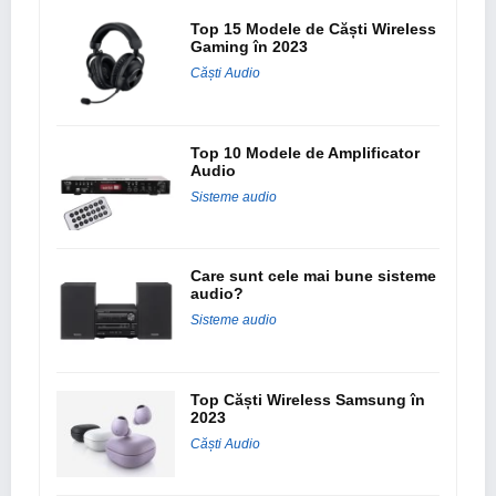
Top 15 Modele de Căști Wireless
Gaming în 2023
Căști Audio
Top 10 Modele de Amplificator
Audio
Sisteme audio
Care sunt cele mai bune sisteme
audio?
Sisteme audio
Top Căști Wireless Samsung în
2023
Căști Audio