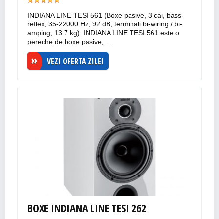
INDIANA LINE TESI 561 (Boxe pasive, 3 cai, bass-
reflex, 35-22000 Hz, 92 dB, terminali bi-wiring / bi-
amping, 13.7 kg) INDIANA LINE TESI 561 este o
pereche de boxe pasive, ...
VEZI OFERTA ZILEI
BOXE INDIANA LINE TESI 262