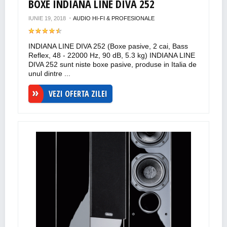
BOXE INDIANA LINE DIVA 252
IUNIE 19, 2018
AUDIO HI-FI & PROFESIONALE
INDIANA LINE DIVA 252 (Boxe pasive, 2 cai, Bass
Reflex, 48 - 22000 Hz, 90 dB, 5.3 kg) INDIANA LINE
DIVA 252 sunt niste boxe pasive, produse in Italia de
unul dintre ...
VEZI OFERTA ZILEI