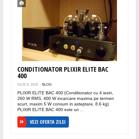
CONDITIONATOR PLIXIR ELITE BAC
400
IULIE 9, 2018
BLOG
PLIXIR ELITE BAC 400 (Conditionator cu 4 iesiri,
260 W RMS, 400 W incarcare maxima pe termen
scurt, maxim 5 W consum in asteptare, 8.6 kg)
PLIXIR ELITE BAC 400 este un ...
VEZI OFERTA ZILEI