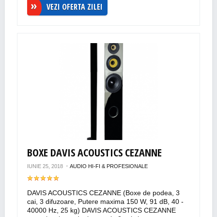
VEZI OFERTA ZILEI
BOXE DAVIS ACOUSTICS CEZANNE
IUNIE 25, 2018
AUDIO HI-FI & PROFESIONALE
DAVIS ACOUSTICS CEZANNE (Boxe de podea, 3
cai, 3 difuzoare, Putere maxima 150 W, 91 dB, 40 -
40000 Hz, 25 kg) DAVIS ACOUSTICS CEZANNE