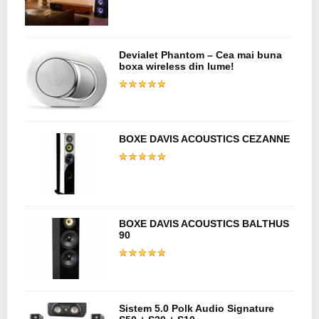
Devialet Phantom – Cea mai buna
boxa wireless din lume!
BOXE DAVIS ACOUSTICS CEZANNE
BOXE DAVIS ACOUSTICS BALTHUS
90
Sistem 5.0 Polk Audio Signature