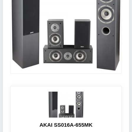
AKAI SS016A-655MK